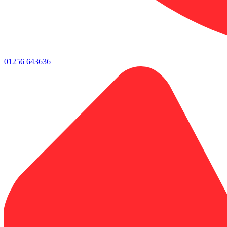
01256 643636