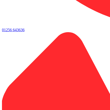
01256 643636